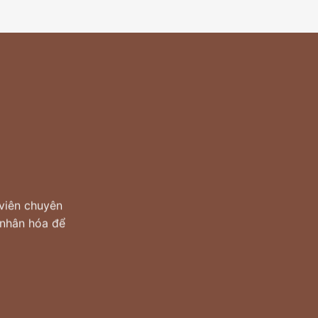
viên chuyên
 nhân hóa để