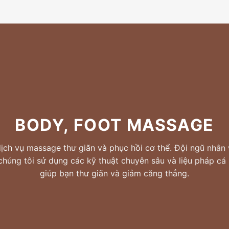
BODY, FOOT MASSAGE
ch vụ massage thư giãn và phục hồi cơ thể. Đội ngũ nhân 
chúng tôi sử dụng các kỹ thuật chuyên sâu và liệu pháp cá
giúp bạn thư giãn và giảm căng thẳng.