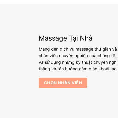
Massage Tại Nhà
Mang đến dịch vụ massage thư giãn và 
nhân viên chuyên nghiệp của chúng tôi
và sử dụng những kỹ thuật chuyên nghi
thẳng và tận hưởng cảm giác khoái lạc!
CHỌN NHÂN VIÊN