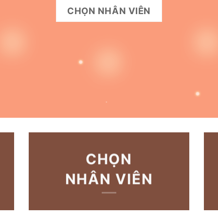
CHỌN NHÂN VIÊN
CHỌN
NHÂN VIÊN